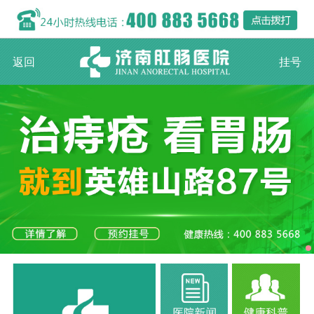
返回
挂号