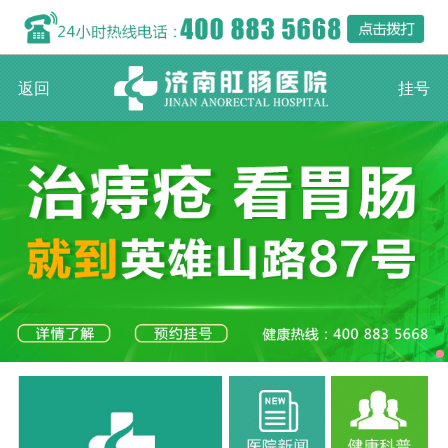
返回
挂号