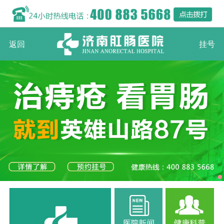
返回
挂号